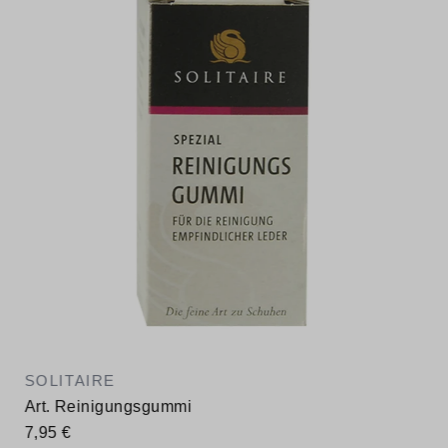
SOLITAIRE
Art. Reinigungsgummi
7,95 €