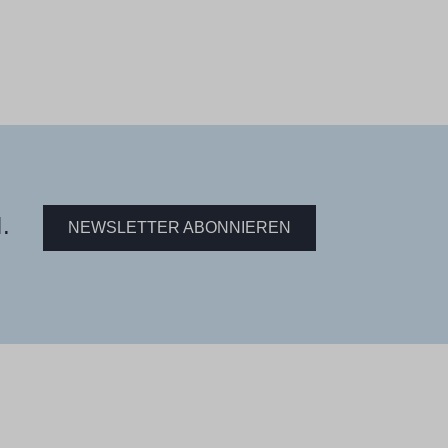
.
NEWSLETTER ABONNIEREN