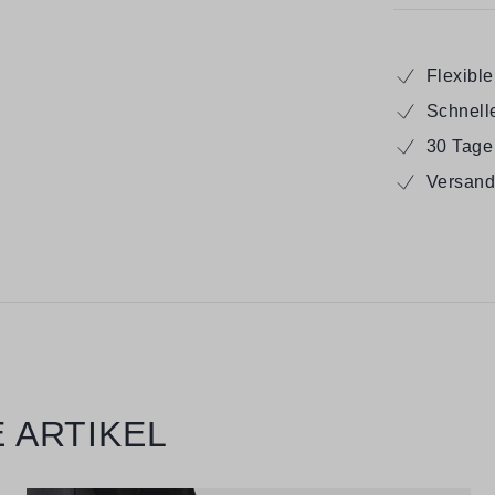
Flexibl
Schnell
30 Tage
Versand
 ARTIKEL