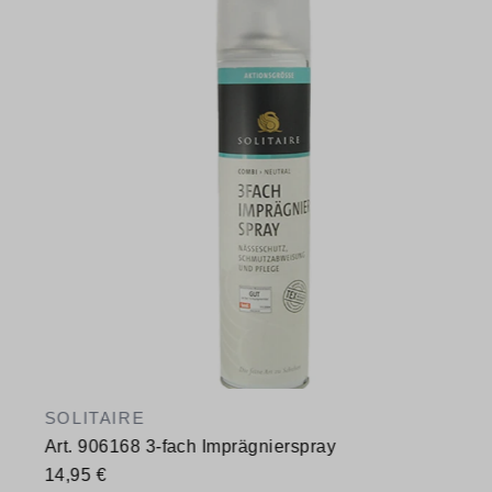
SOLITAIRE
Art. 906168 3-fach Imprägnierspray
14,95 €