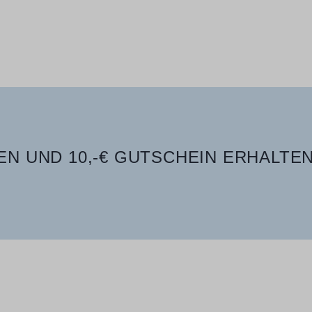
N UND 10,-€ GUTSCHEIN ERHALTEN