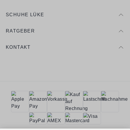
SCHUHE LÜKE
RATGEBER
KONTAKT