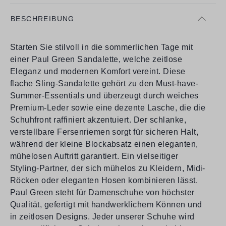
BESCHREIBUNG
Starten Sie stilvoll in die sommerlichen Tage mit
einer Paul Green Sandalette, welche zeitlose
Eleganz und modernen Komfort vereint. Diese
flache Sling-Sandalette gehört zu den Must-have-
Summer-Essentials und überzeugt durch weiches
Premium-Leder sowie eine dezente Lasche, die die
Schuhfront raffiniert akzentuiert. Der schlanke,
verstellbare Fersenriemen sorgt für sicheren Halt,
während der kleine Blockabsatz einen eleganten,
mühelosen Auftritt garantiert. Ein vielseitiger
Styling-Partner, der sich mühelos zu Kleidern, Midi-
Röcken oder eleganten Hosen kombinieren lässt.
Paul Green steht für Damenschuhe von höchster
Qualität, gefertigt mit handwerklichem Können und
in zeitlosen Designs. Jeder unserer Schuhe wird