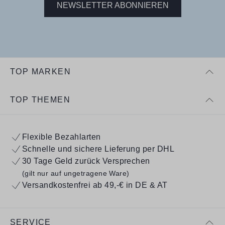
NEWSLETTER ABONNIEREN
TOP MARKEN
TOP THEMEN
Flexible Bezahlarten
Schnelle und sichere Lieferung per DHL
30 Tage Geld zurück Versprechen
(gilt nur auf ungetragene Ware)
Versandkostenfrei ab 49,-€ in DE & AT
SERVICE