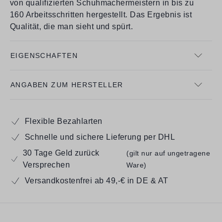
von qualifizierten Schuhmachermeistern in bis zu
160 Arbeitsschritten hergestellt. Das Ergebnis ist
Qualität, die man sieht und spürt.
EIGENSCHAFTEN
ANGABEN ZUM HERSTELLER
Flexible Bezahlarten
Schnelle und sichere Lieferung per DHL
30 Tage Geld zurück
(gilt nur auf ungetragene
Versprechen
Ware)
Versandkostenfrei ab 49,-€ in DE & AT