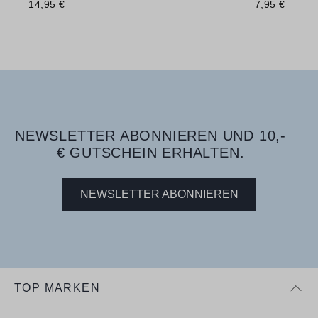
14,95 €
7,95 €
NEWSLETTER ABONNIEREN UND 10,-
€ GUTSCHEIN ERHALTEN.
NEWSLETTER ABONNIEREN
TOP MARKEN