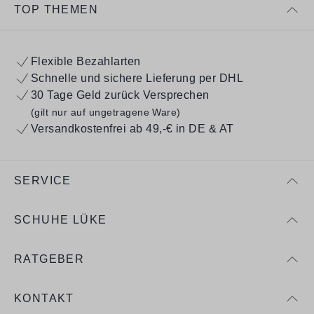
TOP THEMEN
Flexible Bezahlarten
Schnelle und sichere Lieferung per DHL
30 Tage Geld zurück Versprechen
(gilt nur auf ungetragene Ware)
Versandkostenfrei ab 49,-€ in DE & AT
SERVICE
SCHUHE LÜKE
RATGEBER
KONTAKT