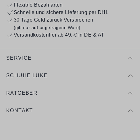
Flexible Bezahlarten
Schnelle und sichere Lieferung per DHL
30 Tage Geld zurück Versprechen
(gilt nur auf ungetragene Ware)
Versandkostenfrei ab 49,-€ in DE & AT
SERVICE
SCHUHE LÜKE
RATGEBER
KONTAKT