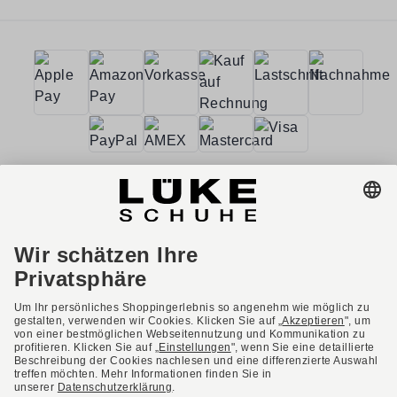
AGB
Barrierefreiheit
Impressum
Datenschutzerklärung
Datenschutzeinstellungen