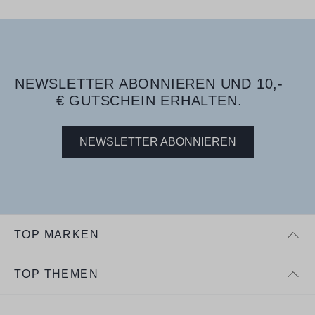
NEWSLETTER ABONNIEREN UND 10,-
€ GUTSCHEIN ERHALTEN.
NEWSLETTER ABONNIEREN
TOP MARKEN
TOP THEMEN