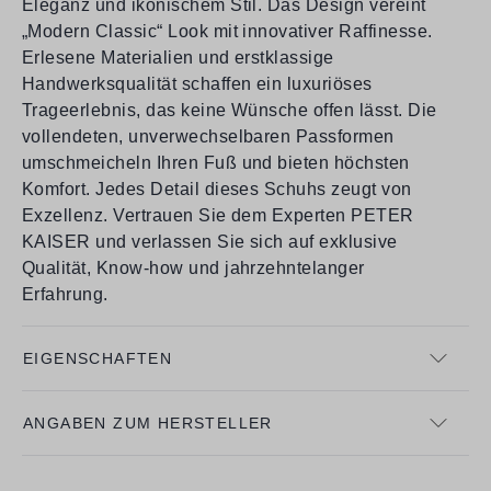
Eleganz und ikonischem Stil. Das Design vereint
„Modern Classic“ Look mit innovativer Raffinesse.
Erlesene Materialien und erstklassige
Handwerksqualität schaffen ein luxuriöses
Trageerlebnis, das keine Wünsche offen lässt. Die
vollendeten, unverwechselbaren Passformen
umschmeicheln Ihren Fuß und bieten höchsten
Komfort. Jedes Detail dieses Schuhs zeugt von
Exzellenz. Vertrauen Sie dem Experten PETER
KAISER und verlassen Sie sich auf exklusive
Qualität, Know-how und jahrzehntelanger
Erfahrung.
EIGENSCHAFTEN
ANGABEN ZUM HERSTELLER