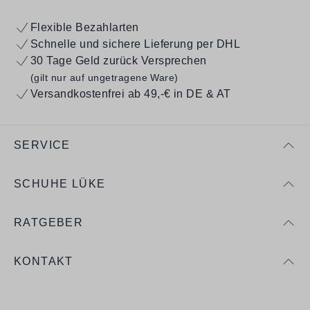
Flexible Bezahlarten
Schnelle und sichere Lieferung per DHL
30 Tage Geld zurück Versprechen
(gilt nur auf ungetragene Ware)
Versandkostenfrei ab 49,-€ in DE & AT
SERVICE
SCHUHE LÜKE
RATGEBER
KONTAKT