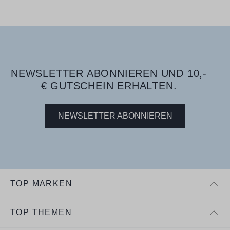
NEWSLETTER ABONNIEREN UND 10,-
€ GUTSCHEIN ERHALTEN.
NEWSLETTER ABONNIEREN
TOP MARKEN
TOP THEMEN