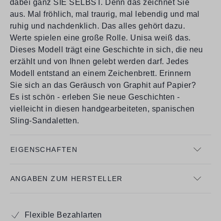
dabei ganz SIE SELBST. Denn das zeichnet Sie
aus. Mal fröhlich, mal traurig, mal lebendig und mal
ruhig und nachdenklich. Das alles gehört dazu.
Werte spielen eine große Rolle. Unisa weiß das.
Dieses Modell trägt eine Geschichte in sich, die neu
erzählt und von Ihnen gelebt werden darf. Jedes
Modell entstand an einem Zeichenbrett. Erinnern
Sie sich an das Geräusch von Graphit auf Papier?
Es ist schön - erleben Sie neue Geschichten -
vielleicht in diesen handgearbeiteten, spanischen
Sling-Sandaletten.
EIGENSCHAFTEN
ANGABEN ZUM HERSTELLER
Flexible Bezahlarten