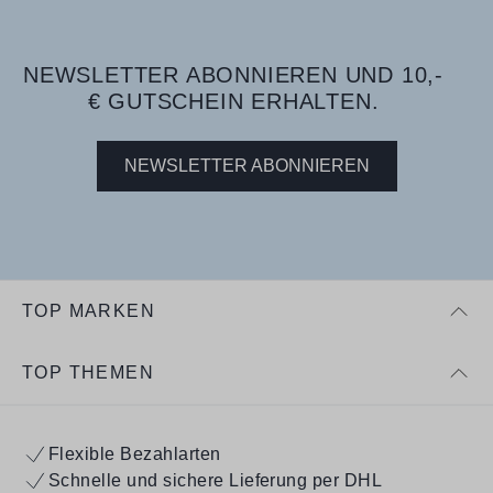
NEWSLETTER ABONNIEREN UND 10,-
€ GUTSCHEIN ERHALTEN.
NEWSLETTER ABONNIEREN
TOP MARKEN
TOP THEMEN
Flexible Bezahlarten
Schnelle und sichere Lieferung per DHL