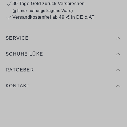
30 Tage Geld zurück Versprechen
(gilt nur auf ungetragene Ware)
Versandkostenfrei ab 49,-€ in DE & AT
SERVICE
SCHUHE LÜKE
RATGEBER
KONTAKT