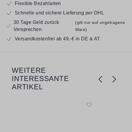
Flexible Bezahlarten
Schnelle und sichere Lieferung per DHL
30 Tage Geld zurück
(gilt nur auf ungetragene
Versprechen
Ware)
Versandkostenfrei ab 49,-€ in DE & AT
WEITERE
Produktgalerie überspringen
INTERESSANTE
ARTIKEL