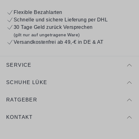
Flexible Bezahlarten
Schnelle und sichere Lieferung per DHL
30 Tage Geld zurück Versprechen
(gilt nur auf ungetragene Ware)
Versandkostenfrei ab 49,-€ in DE & AT
SERVICE
SCHUHE LÜKE
RATGEBER
KONTAKT