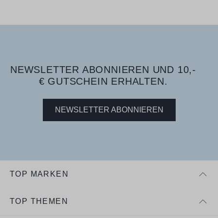
NEWSLETTER ABONNIEREN UND 10,-
€ GUTSCHEIN ERHALTEN.
NEWSLETTER ABONNIEREN
TOP MARKEN
TOP THEMEN