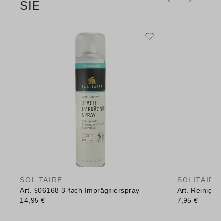
SIE
SOLITAIRE
SOLITAIRE
Art. 906168 3-fach Imprägnierspray
Art. Reinig
14,95 €
7,95 €