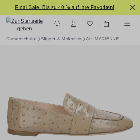
alt springen
Final Sale: Bis zu 40 % auf Ihre Favoriten!
Damenschuhe
Slipper & Mokassin
Art. MARIENNE