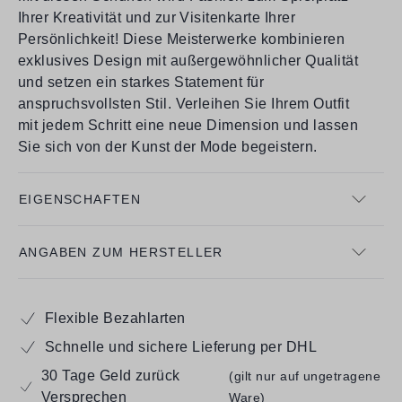
Ihrer Kreativität und zur Visitenkarte Ihrer
Persönlichkeit! Diese Meisterwerke kombinieren
exklusives Design mit außergewöhnlicher Qualität
und setzen ein starkes Statement für
anspruchsvollsten Stil. Verleihen Sie Ihrem Outfit
mit jedem Schritt eine neue Dimension und lassen
Sie sich von der Kunst der Mode begeistern.
EIGENSCHAFTEN
ANGABEN ZUM HERSTELLER
Flexible Bezahlarten
Schnelle und sichere Lieferung per DHL
30 Tage Geld zurück
(gilt nur auf ungetragene
Versprechen
Ware)