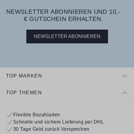
NEWSLETTER ABONNIEREN UND 10,-
€ GUTSCHEIN ERHALTEN.
NEWSLETTER ABONNIEREN
TOP MARKEN
TOP THEMEN
Flexible Bezahlarten
Schnelle und sichere Lieferung per DHL
30 Tage Geld zurück Versprechen