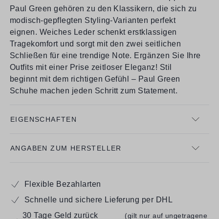
Paul Green gehören zu den Klassikern, die sich zu
modisch-gepflegten Styling-Varianten perfekt
eignen. Weiches Leder schenkt erstklassigen
Tragekomfort und sorgt mit den zwei seitlichen
Schließen für eine trendige Note. Ergänzen Sie Ihre
Outfits mit einer Prise zeitloser Eleganz! Stil
beginnt mit dem richtigen Gefühl – Paul Green
Schuhe machen jeden Schritt zum Statement.
EIGENSCHAFTEN
ANGABEN ZUM HERSTELLER
Flexible Bezahlarten
Schnelle und sichere Lieferung per DHL
30 Tage Geld zurück
(gilt nur auf ungetragene