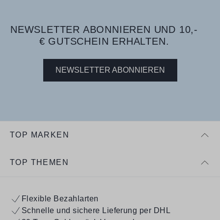
NEWSLETTER ABONNIEREN UND 10,-
€ GUTSCHEIN ERHALTEN.
NEWSLETTER ABONNIEREN
TOP MARKEN
TOP THEMEN
Flexible Bezahlarten
Schnelle und sichere Lieferung per DHL