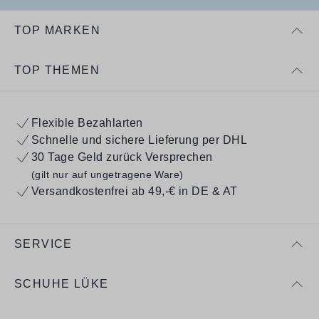
TOP MARKEN
TOP THEMEN
Flexible Bezahlarten
Schnelle und sichere Lieferung per DHL
30 Tage Geld zurück Versprechen
(gilt nur auf ungetragene Ware)
Versandkostenfrei ab 49,-€ in DE & AT
SERVICE
SCHUHE LÜKE