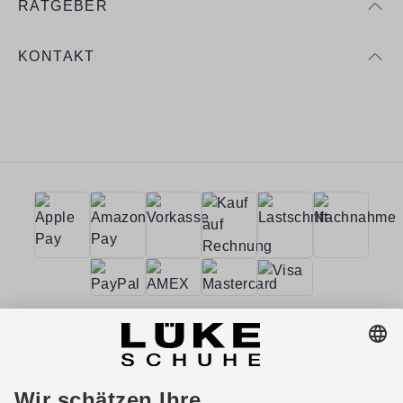
RATGEBER
KONTAKT