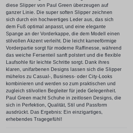
diese Slipper von Paul Green überzeugen auf
ganzer Linie. Die super soften Slipper zeichnen
sich durch ein hochwertiges Leder aus, das sich
dem Fuß optimal anpasst, und eine elegante
Spange an der Vorderkappe, die dem Modell einen
stilvollen Akzent verleiht. Die leicht karreeförmige
Vorderpartie sorgt für moderne Raffinesse, während
das weiche Fersenteil sanft polstert und die flexible
Laufsohle für leichte Schritte sorgt. Dank ihres
klaren, unifarbenen Designs lassen sich die Slipper
mühelos zu Casual-, Business- oder City-Looks
kombinieren und werden so zum praktischen und
zugleich stilvollen Begleiter für jede Gelegenheit.
Paul Green macht Schuhe in zeitlosen Designs, die
sich in Perfektion, Qualität, Stil und Passform
ausdrückt. Das Ergebnis: Ein einzigartiges,
erhebendes Tragegefühl!