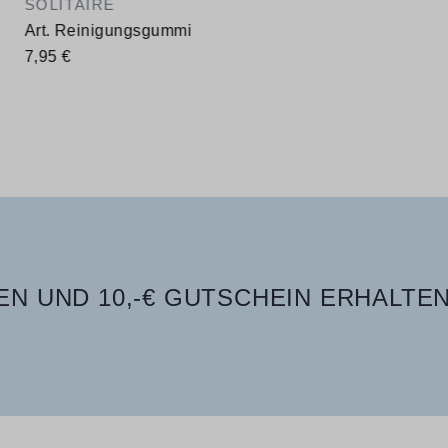
SOLITAIRE
Art. Reinigungsgummi
7,95 €
N UND 10,-€ GUTSCHEIN ERHALTEN