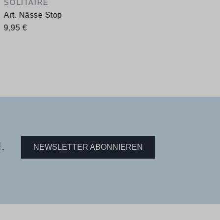
SOLITAIRE
Art. Nässe Stop
9,95 €
.
NEWSLETTER ABONNIEREN