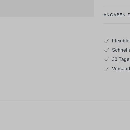
ANGABEN 
Flexibl
Schnell
30 Tage
Versand