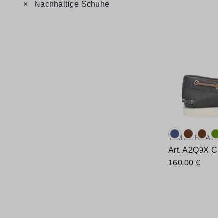
×
Nachhaltige Schuhe
Verfügbare Fa
TIMBERLAN
Art. A2Q9X
160,00 €
Verfügbare Größ
37
37,5
38
41,5
42