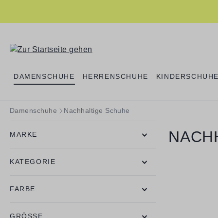
springen
Zur Hauptnavigation springen
DAMENSCHUHE
HERRENSCHUHE
KINDERSCHUH
Damenschuhe
Nachhaltige Schuhe
NACH
MARKE
KATEGORIE
FARBE
GRÖSSE