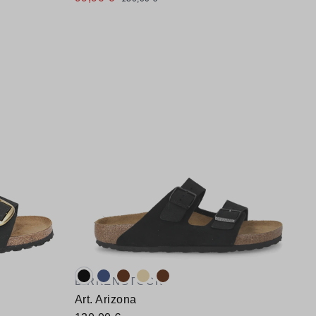
Verfügbare Größen
42
36
37
38
39
40
41
42
43
Verfügbare Farbvarianten:
BIRKENSTOCK
Art. Arizona