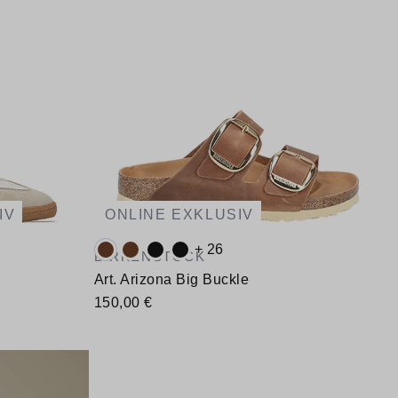
IV
ONLINE EXKLUSIV
Verfügbare Farbvarianten:
+ 26
BIRKENSTOCK
Art. Arizona Big Buckle
150,00 €
Verfügbare Größen
42
36
37
38
39
40
41
42