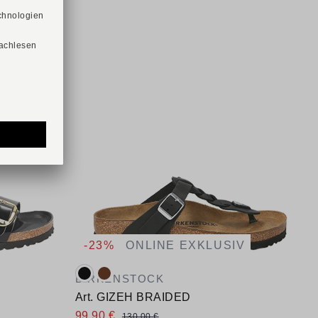
42
43
-23%
ONLINE EXKLUSIV
Verfügbare Farbvarianten:
BIRKENSTOCK
Art. GIZEH BRAIDED
99,90 €
130,00 €