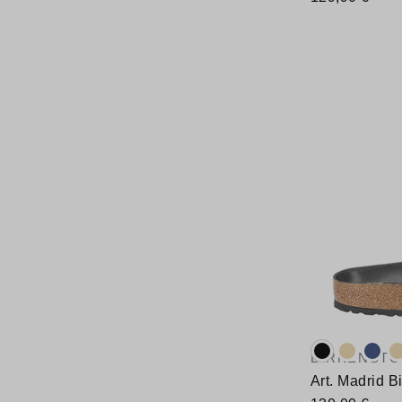
Verfügbare Größ
39
40
43
Verfügbare Fa
BIRKENST
Art. Madrid B