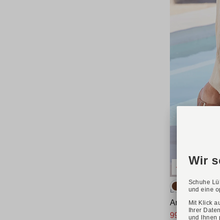
-23%
ON
Verfügbare Fa
BIRKENST
Art. GIZEH 
99,90 €
130,0