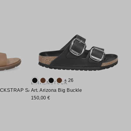
Verfügbare Farbvarianten:
+ 26
BIRKENSTOCK
 BACKSTRAP SANDAL
Art. Arizona Big Buckle
150,00 €
Verfügbare Größen
36
37
38
39
40
41
42