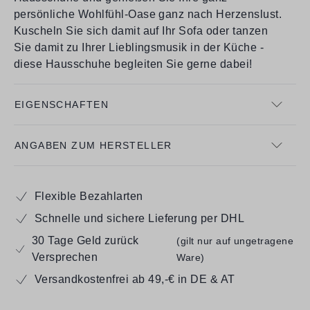
persönliche Wohlfühl-Oase ganz nach Herzenslust.
Kuscheln Sie sich damit auf Ihr Sofa oder tanzen
Sie damit zu Ihrer Lieblingsmusik in der Küche -
diese Hausschuhe begleiten Sie gerne dabei!
EIGENSCHAFTEN
ANGABEN ZUM HERSTELLER
Flexible Bezahlarten
Schnelle und sichere Lieferung per DHL
30 Tage Geld zurück
(gilt nur auf ungetragene
Versprechen
Ware)
Versandkostenfrei ab 49,-€ in DE & AT