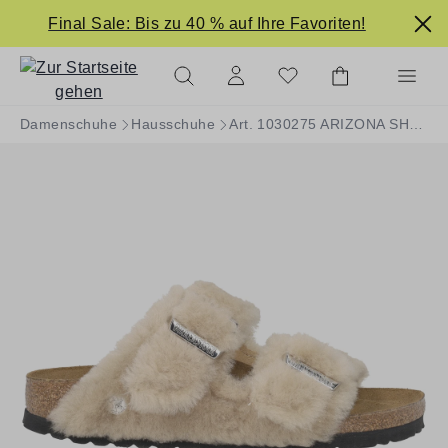
alt springen
Final Sale: Bis zu 40 % auf Ihre Favoriten!
Damenschuhe
Hausschuhe
Art. 1030275 ARIZONA SHEARLING RIVET