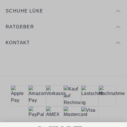
SCHUHE LÜKE
RATGEBER
KONTAKT