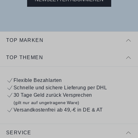
TOP MARKEN
TOP THEMEN
Flexible Bezahlarten
Schnelle und sichere Lieferung per DHL
30 Tage Geld zurück Versprechen
(gilt nur auf ungetragene Ware)
Versandkostenfrei ab 49,-€ in DE & AT
SERVICE