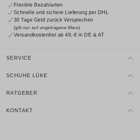
Flexible Bezahlarten
Schnelle und sichere Lieferung per DHL
30 Tage Geld zurück Versprechen
(gilt nur auf ungetragene Ware)
Versandkostenfrei ab 49,-€ in DE & AT
SERVICE
SCHUHE LÜKE
RATGEBER
KONTAKT