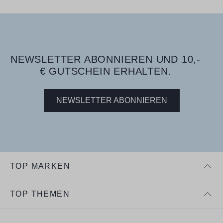
NEWSLETTER ABONNIEREN UND 10,-
€ GUTSCHEIN ERHALTEN.
NEWSLETTER ABONNIEREN
TOP MARKEN
TOP THEMEN