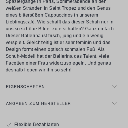
Spaziergänge in Paris, Sommerabende an den
weißen Stränden in Saint Tropez und den Genus
eines bittersüßen Cappuccinos in unserem
Lieblingscafé. Wie schafft das dieser Schuh nur in
uns so schöne Bilder zu erschaffen? Ganz einfach:
Dieser Ballerina ist frisch, jung und ein wenig
verspielt. Gleichzeitig ist er sehr feminin und das
Design formt einen optisch schmalen Fuß. Als
Schuh-Modell hat der Ballerina das Talent, viele
Facetten einer Frau widerzuspiegeln. Und genau
deshalb lieben wir ihn so sehr!
EIGENSCHAFTEN
ANGABEN ZUM HERSTELLER
Flexible Bezahlarten