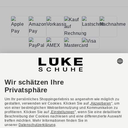
AGB
Barrierefreiheit
Impressum
Datenschutzerklärung
Datenschutzeinstellungen