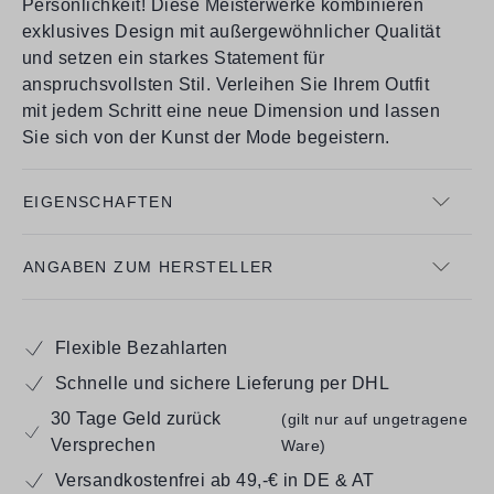
Persönlichkeit! Diese Meisterwerke kombinieren
exklusives Design mit außergewöhnlicher Qualität
und setzen ein starkes Statement für
anspruchsvollsten Stil. Verleihen Sie Ihrem Outfit
mit jedem Schritt eine neue Dimension und lassen
Sie sich von der Kunst der Mode begeistern.
EIGENSCHAFTEN
ANGABEN ZUM HERSTELLER
Flexible Bezahlarten
Schnelle und sichere Lieferung per DHL
30 Tage Geld zurück
(gilt nur auf ungetragene
Versprechen
Ware)
Versandkostenfrei ab 49,-€ in DE & AT