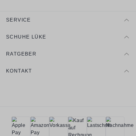
SERVICE
SCHUHE LÜKE
RATGEBER
KONTAKT