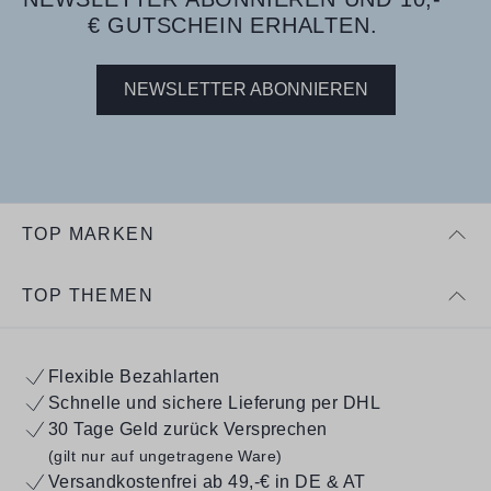
€ GUTSCHEIN ERHALTEN.
NEWSLETTER ABONNIEREN
TOP MARKEN
TOP THEMEN
Flexible Bezahlarten
Schnelle und sichere Lieferung per DHL
30 Tage Geld zurück Versprechen
(gilt nur auf ungetragene Ware)
Versandkostenfrei ab 49,-€ in DE & AT