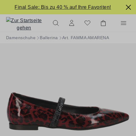
alt springen
Final Sale: Bis zu 40 % auf Ihre Favoriten!
Damenschuhe
Ballerina
Art. FAMMA AMARENA