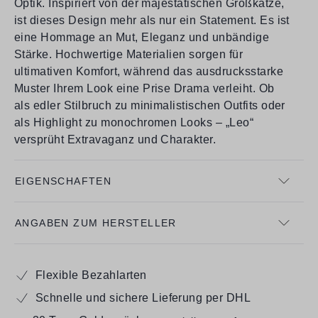
Optik. Inspiriert von der majestätischen Großkatze,
ist dieses Design mehr als nur ein Statement. Es ist
eine Hommage an Mut, Eleganz und unbändige
Stärke. Hochwertige Materialien sorgen für
ultimativen Komfort, während das ausdrucksstarke
Muster Ihrem Look eine Prise Drama verleiht. Ob
als edler Stilbruch zu minimalistischen Outfits oder
als Highlight zu monochromen Looks – „Leo“
versprüht Extravaganz und Charakter.
EIGENSCHAFTEN
ANGABEN ZUM HERSTELLER
Flexible Bezahlarten
Schnelle und sichere Lieferung per DHL