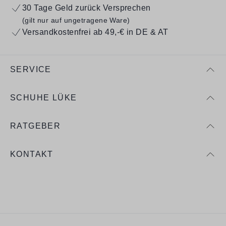
30 Tage Geld zurück Versprechen
(gilt nur auf ungetragene Ware)
Versandkostenfrei ab 49,-€ in DE & AT
SERVICE
SCHUHE LÜKE
RATGEBER
KONTAKT