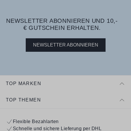
NEWSLETTER ABONNIEREN UND 10,-
€ GUTSCHEIN ERHALTEN.
NEWSLETTER ABONNIEREN
TOP MARKEN
TOP THEMEN
Flexible Bezahlarten
Schnelle und sichere Lieferung per DHL