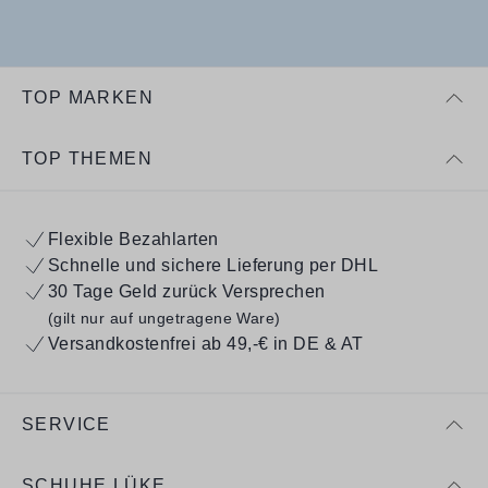
TOP MARKEN
TOP THEMEN
Flexible Bezahlarten
Schnelle und sichere Lieferung per DHL
30 Tage Geld zurück Versprechen
(gilt nur auf ungetragene Ware)
Versandkostenfrei ab 49,-€ in DE & AT
SERVICE
SCHUHE LÜKE