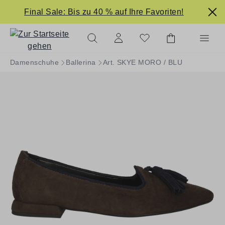
alt springen
Final Sale: Bis zu 40 % auf Ihre Favoriten!
Damenschuhe
Ballerina
Art. SKYE MORO / BLU