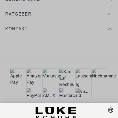
RATGEBER
KONTAKT