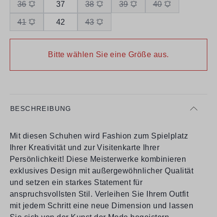
36
37
38
39
40
41
42
43
Bitte wählen Sie eine Größe aus.
BESCHREIBUNG
Mit diesen Schuhen wird Fashion zum Spielplatz
Ihrer Kreativität und zur Visitenkarte Ihrer
Persönlichkeit! Diese Meisterwerke kombinieren
exklusives Design mit außergewöhnlicher Qualität
und setzen ein starkes Statement für
anspruchsvollsten Stil. Verleihen Sie Ihrem Outfit
mit jedem Schritt eine neue Dimension und lassen