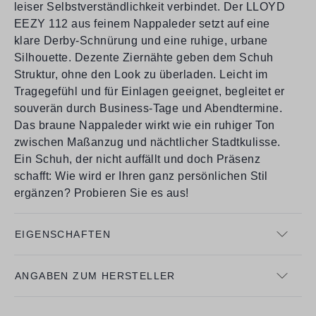
leiser Selbstverständlichkeit verbindet. Der LLOYD
EEZY 112 aus feinem Nappaleder setzt auf eine
klare Derby-Schnürung und eine ruhige, urbane
Silhouette. Dezente Ziernähte geben dem Schuh
Struktur, ohne den Look zu überladen. Leicht im
Tragegefühl und für Einlagen geeignet, begleitet er
souverän durch Business-Tage und Abendtermine.
Das braune Nappaleder wirkt wie ein ruhiger Ton
zwischen Maßanzug und nächtlicher Stadtkulisse.
Ein Schuh, der nicht auffällt und doch Präsenz
schafft: Wie wird er Ihren ganz persönlichen Stil
ergänzen? Probieren Sie es aus!
EIGENSCHAFTEN
ANGABEN ZUM HERSTELLER