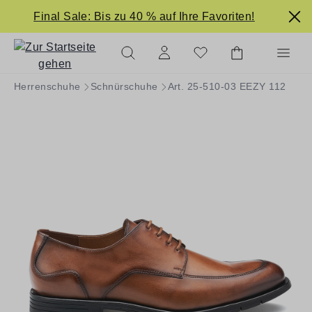
alt springen
Final Sale: Bis zu 40 % auf Ihre Favoriten!
Herrenschuhe
Schnürschuhe
Art. 25-510-03 EEZY 112