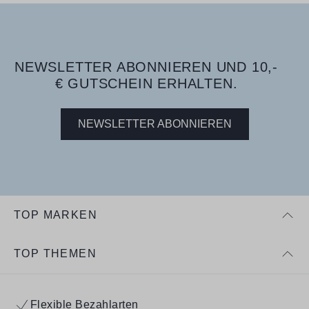
NEWSLETTER ABONNIEREN UND 10,-
€ GUTSCHEIN ERHALTEN.
NEWSLETTER ABONNIEREN
TOP MARKEN
TOP THEMEN
Flexible Bezahlarten