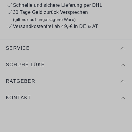
Schnelle und sichere Lieferung per DHL
30 Tage Geld zurück Versprechen
(gilt nur auf ungetragene Ware)
Versandkostenfrei ab 49,-€ in DE & AT
SERVICE
SCHUHE LÜKE
RATGEBER
KONTAKT