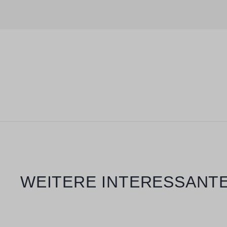
Produktgalerie überspringen
WEITERE INTERESSANTE