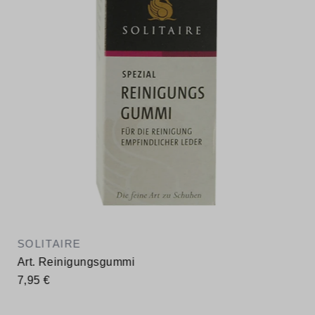
SOLITAIRE
Art. Reinigungsgummi
7,95 €