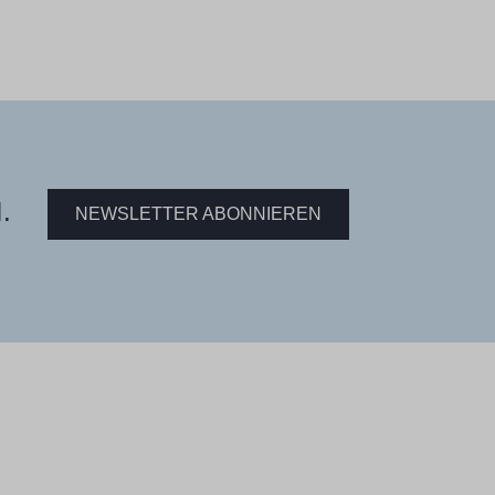
.
NEWSLETTER ABONNIEREN