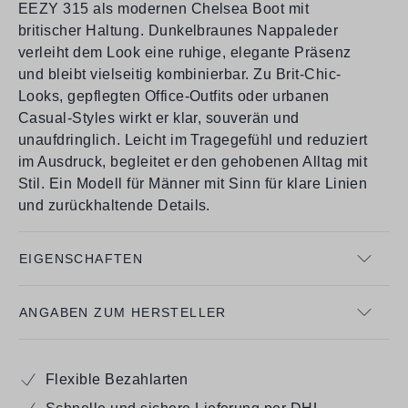
EEZY 315 als modernen Chelsea Boot mit
britischer Haltung. Dunkelbraunes Nappaleder
verleiht dem Look eine ruhige, elegante Präsenz
und bleibt vielseitig kombinierbar. Zu Brit-Chic-
Looks, gepflegten Office-Outfits oder urbanen
Casual-Styles wirkt er klar, souverän und
unaufdringlich. Leicht im Tragegefühl und reduziert
im Ausdruck, begleitet er den gehobenen Alltag mit
Stil. Ein Modell für Männer mit Sinn für klare Linien
und zurückhaltende Details.
EIGENSCHAFTEN
ANGABEN ZUM HERSTELLER
Flexible Bezahlarten