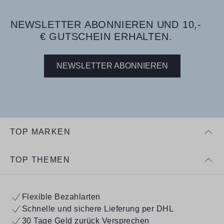
NEWSLETTER ABONNIEREN UND 10,-
€ GUTSCHEIN ERHALTEN.
NEWSLETTER ABONNIEREN
TOP MARKEN
TOP THEMEN
Flexible Bezahlarten
Schnelle und sichere Lieferung per DHL
30 Tage Geld zurück Versprechen