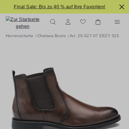
alt springen
Final Sale: Bis zu 40 % auf Ihre Favoriten!
Herrenschuhe
Chelsea Boots
Art. 25-527-07 EEZY 315