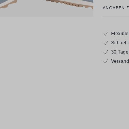
ANGABEN 
Flexibl
Schnell
30 Tage
Versand