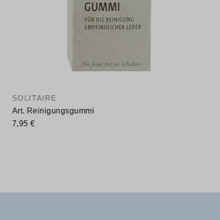
SOLITAIRE
Art. Reinigungsgummi
7,95 €