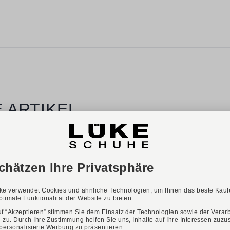
 ARTIKEL