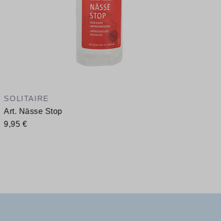
SOLITAIRE
Art. Nässe Stop
9,95 €