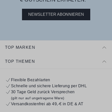
NEWSLETTER ABONNIEREN
TOP MARKEN
TOP THEMEN
Flexible Bezahlarten
Schnelle und sichere Lieferung per DHL
30 Tage Geld zurück Versprechen
(gilt nur auf ungetragene Ware)
Versandkostenfrei ab 49,-€ in DE & AT