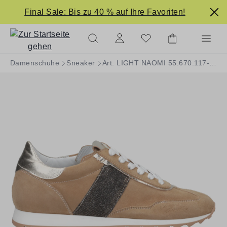
alt springen
Final Sale: Bis zu 40 % auf Ihre Favoriten!
Damenschuhe
Sneaker
Art. LIGHT NAOMI 55.670.117-003