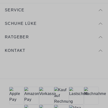
SERVICE
SCHUHE LÜKE
RATGEBER
KONTAKT