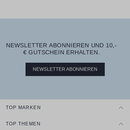
NEWSLETTER ABONNIEREN UND 10,-
€ GUTSCHEIN ERHALTEN.
NEWSLETTER ABONNIEREN
TOP MARKEN
TOP THEMEN