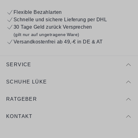
Flexible Bezahlarten
Schnelle und sichere Lieferung per DHL
30 Tage Geld zurück Versprechen
(gilt nur auf ungetragene Ware)
Versandkostenfrei ab 49,-€ in DE & AT
SERVICE
SCHUHE LÜKE
RATGEBER
KONTAKT