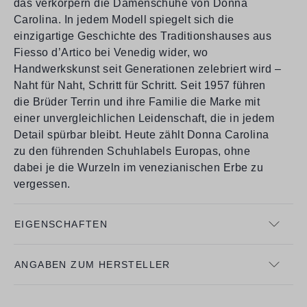
das verkörpern die Damenschuhe von Donna
Carolina. In jedem Modell spiegelt sich die
einzigartige Geschichte des Traditionshauses aus
Fiesso d’Artico bei Venedig wider, wo
Handwerkskunst seit Generationen zelebriert wird –
Naht für Naht, Schritt für Schritt. Seit 1957 führen
die Brüder Terrin und ihre Familie die Marke mit
einer unvergleichlichen Leidenschaft, die in jedem
Detail spürbar bleibt. Heute zählt Donna Carolina
zu den führenden Schuhlabels Europas, ohne
dabei je die Wurzeln im venezianischen Erbe zu
vergessen.
EIGENSCHAFTEN
ANGABEN ZUM HERSTELLER