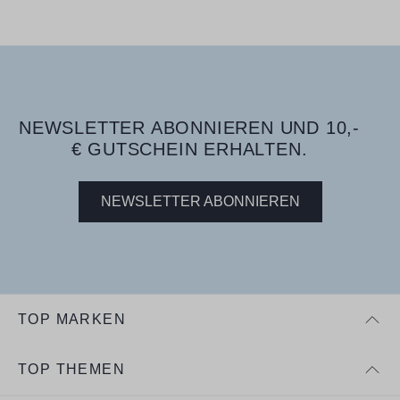
NEWSLETTER ABONNIEREN UND 10,-
€ GUTSCHEIN ERHALTEN.
NEWSLETTER ABONNIEREN
TOP MARKEN
TOP THEMEN