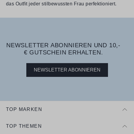
das Outfit jeder stilbewussten Frau perfektioniert.
NEWSLETTER ABONNIEREN UND 10,-
€ GUTSCHEIN ERHALTEN.
NEWSLETTER ABONNIEREN
TOP MARKEN
TOP THEMEN