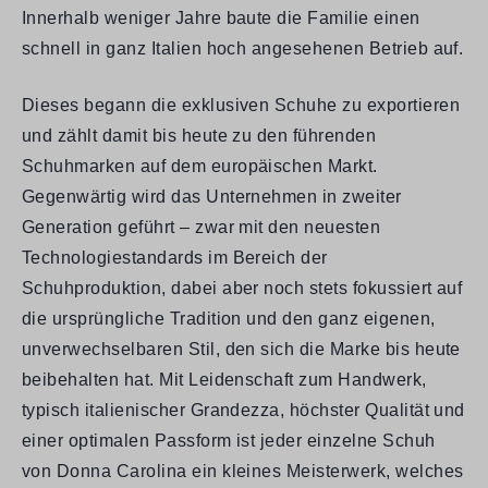
Innerhalb weniger Jahre baute die Familie einen
schnell in ganz Italien hoch angesehenen Betrieb auf.
Dieses begann die exklusiven Schuhe zu exportieren
und zählt damit bis heute zu den führenden
Schuhmarken auf dem europäischen Markt.
Gegenwärtig wird das Unternehmen in zweiter
Generation geführt – zwar mit den neuesten
Technologiestandards im Bereich der
Schuhproduktion, dabei aber noch stets fokussiert auf
die ursprüngliche Tradition und den ganz eigenen,
unverwechselbaren Stil, den sich die Marke bis heute
beibehalten hat. Mit Leidenschaft zum Handwerk,
typisch italienischer Grandezza, höchster Qualität und
einer optimalen Passform ist jeder einzelne Schuh
von Donna Carolina ein kleines Meisterwerk, welches