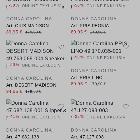
-50%
-50%
ONLINE EXKLUSIV
ONLINE EXKLUSIV
DONNA CAROLINA
DONNA CAROLINA
Art. CRIS MADISON
Art. PRIS PEONIA
89,95 €
89,95 €
179,90 €
179,90 €
-50%
ONLINE EXKLUSIV
-50%
ONLINE EXKLUSIV
DONNA CAROLINA
Art. PRIS LINO
DONNA CAROLINA
89,95 €
179,90 €
Art. DESERT MADISON
94,95 €
189,90 €
-41%
-22%
ONLINE EXKLUSIV
ONLINE EXKLUSIV
DONNA CAROLINA
DONNA CAROLINA
Art. 47.682.138
Art. 47.127.098