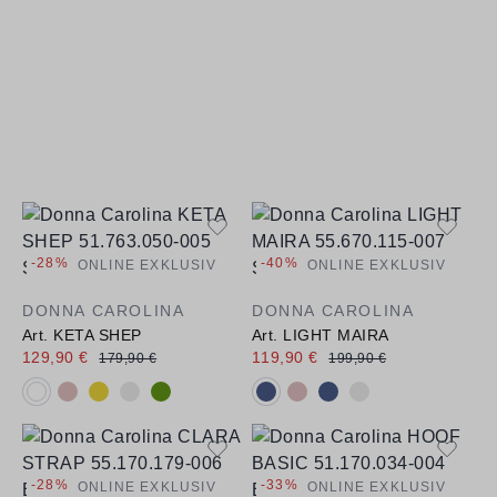
-28%
-40%
ONLINE EXKLUSIV
ONLINE EXKLUSIV
DONNA CAROLINA
DONNA CAROLINA
Art. KETA SHEP
Art. LIGHT MAIRA
129,90 €
119,90 €
179,90 €
199,90 €
Verfügbare Farbvarianten:
Verfügbare Farbvarianten:
-28%
-33%
ONLINE EXKLUSIV
ONLINE EXKLUSIV