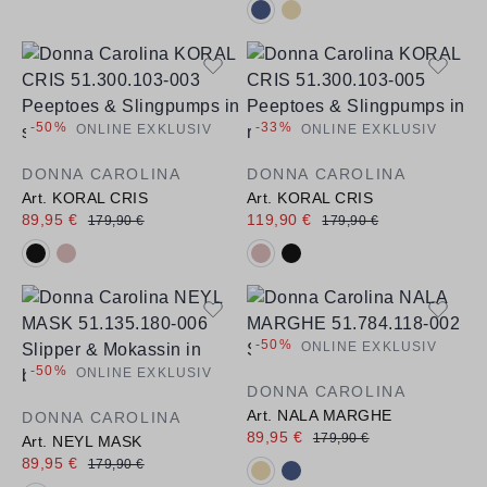
Verfügbare Farbvarianten:
-50%
-33%
ONLINE EXKLUSIV
ONLINE EXKLUSIV
DONNA CAROLINA
DONNA CAROLINA
Art. KORAL CRIS
Art. KORAL CRIS
89,95 €
119,90 €
179,90 €
179,90 €
Verfügbare Farbvarianten:
Verfügbare Farbvarianten:
-50%
ONLINE EXKLUSIV
-50%
ONLINE EXKLUSIV
DONNA CAROLINA
Art. NALA MARGHE
DONNA CAROLINA
89,95 €
179,90 €
Art. NEYL MASK
89,95 €
179,90 €
Verfügbare Farbvarianten: