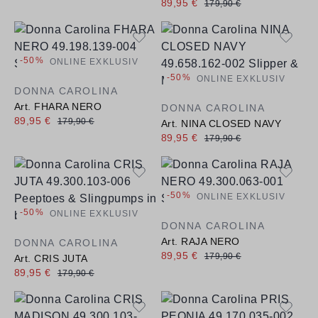
89,95 €
179,90 €
-50%
ONLINE EXKLUSIV
-50%
ONLINE EXKLUSIV
DONNA CAROLINA
Art. FHARA NERO
DONNA CAROLINA
89,95 €
179,90 €
Art. NINA CLOSED NAVY
89,95 €
179,90 €
-50%
ONLINE EXKLUSIV
-50%
ONLINE EXKLUSIV
DONNA CAROLINA
Art. RAJA NERO
DONNA CAROLINA
89,95 €
179,90 €
Art. CRIS JUTA
89,95 €
179,90 €