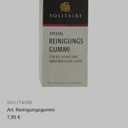
SOLITAIRE
Art. Reinigungsgummi
7,95 €