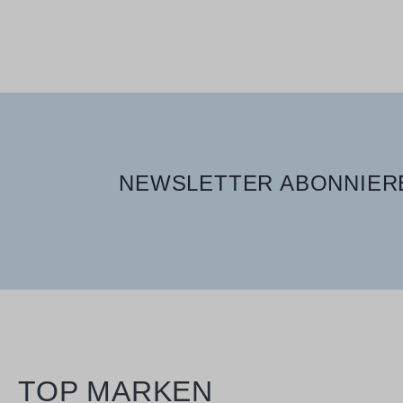
400 ml
NEWSLETTER ABONNIERE
TOP MARKEN