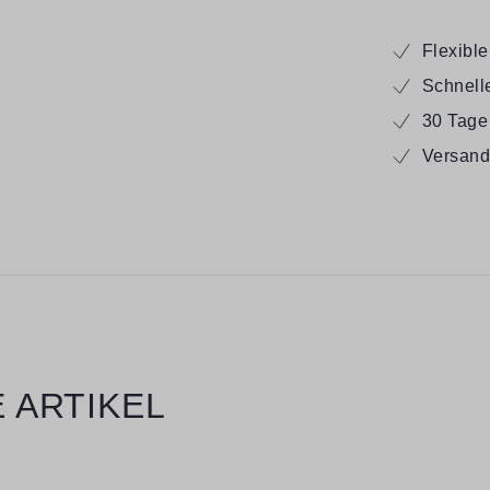
Flexibl
Schnell
30 Tage
Versand
 ARTIKEL