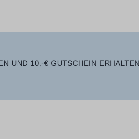
N UND 10,-€ GUTSCHEIN ERHALTEN