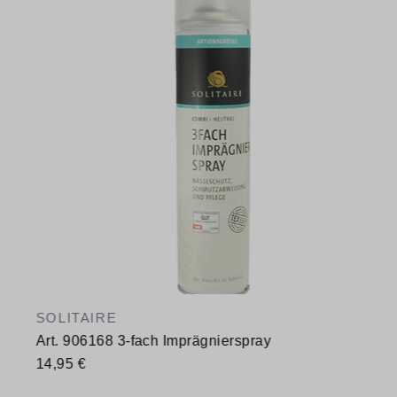
SOLITAIRE
Art. 906168 3-fach Imprägnierspray
14,95 €
Verfügbare Größen