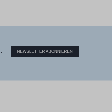
.
NEWSLETTER ABONNIEREN