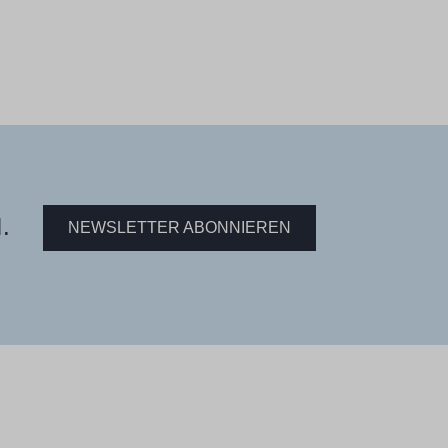
.
NEWSLETTER ABONNIEREN