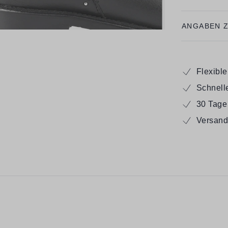
ANGABEN 
Flexibl
Schnell
30 Tage
Versand