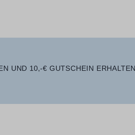
N UND 10,-€ GUTSCHEIN ERHALTEN