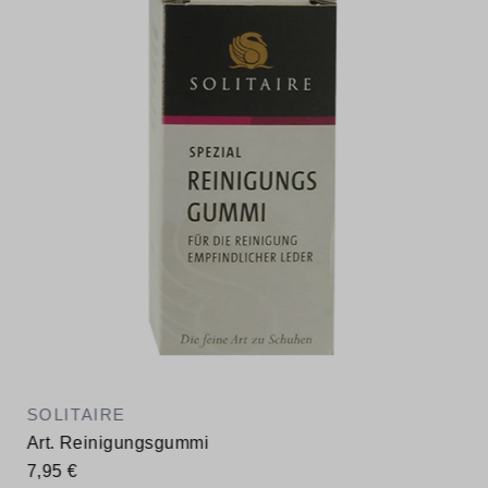
SOLITAIRE
Art. Reinigungsgummi
7,95 €