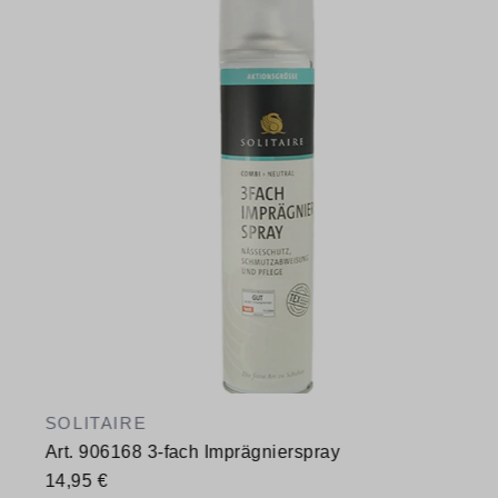
SOLITAIRE
Art. 906168 3-fach Imprägnierspray
14,95 €