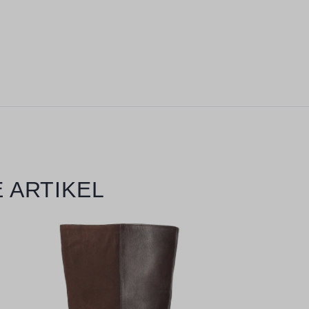
 ARTIKEL