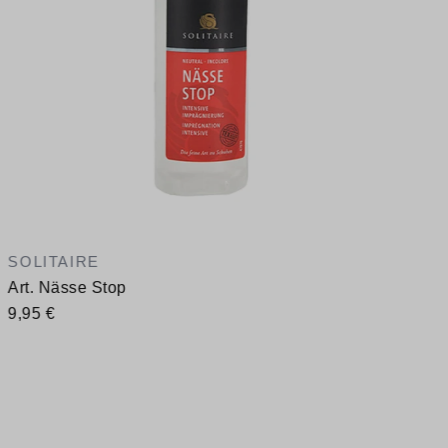
SOLITAIRE
Art. Nässe Stop
9,95 €