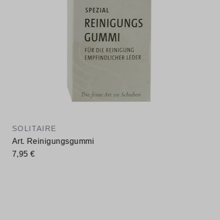
SOLITAIRE
Art. Reinigungsgummi
7,95 €