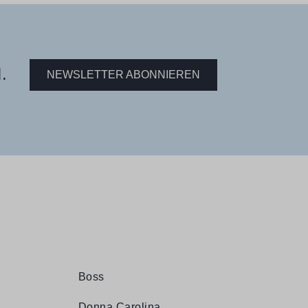
.
NEWSLETTER ABONNIEREN
Boss
Donna Carolina