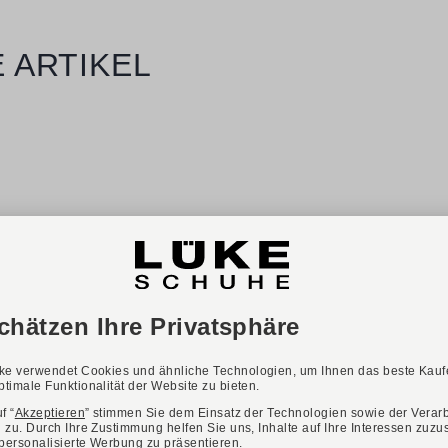
 ARTIKEL