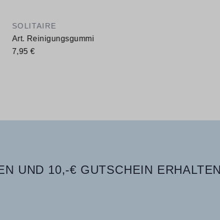
SOLITAIRE
Art. Reinigungsgummi
7,95 €
N UND 10,-€ GUTSCHEIN ERHALTEN