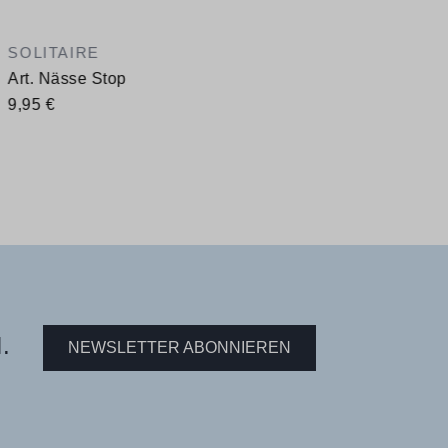
SOLITAIRE
Art. Nässe Stop
9,95 €
.
NEWSLETTER ABONNIEREN