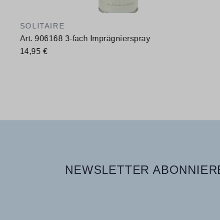
SOLITAIRE
Art. 906168 3-fach Imprägnierspray
14,95 €
Verfügbare Größen
400 ml
NEWSLETTER ABONNIERE