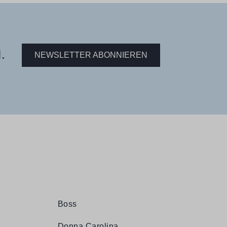
.
NEWSLETTER ABONNIEREN
Boss
Donna Carolina