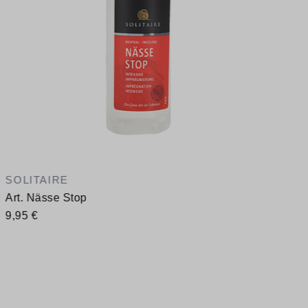
SOLITAIRE
Art. Nässe Stop
9,95 €