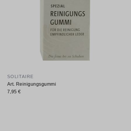
SOLITAIRE
Art. Reinigungsgummi
7,95 €