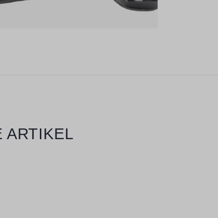
 ARTIKEL