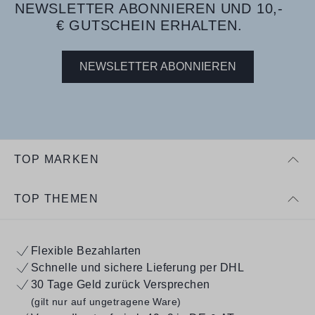
NEWSLETTER ABONNIEREN UND 10,-
€ GUTSCHEIN ERHALTEN.
NEWSLETTER ABONNIEREN
TOP MARKEN
TOP THEMEN
Flexible Bezahlarten
Schnelle und sichere Lieferung per DHL
30 Tage Geld zurück Versprechen
(gilt nur auf ungetragene Ware)