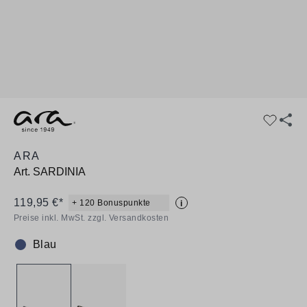
ARA
Art.
SARDINIA
119,95 €*
+ 120 Bonuspunkte
i
Preise inkl. MwSt. zzgl. Versandkosten
Blau
Farbe: