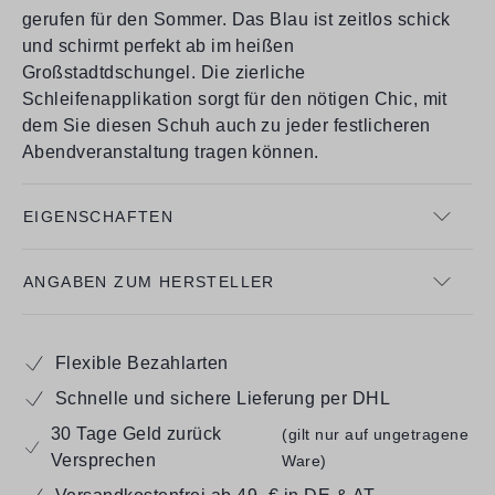
gerufen für den Sommer. Das Blau ist zeitlos schick
und schirmt perfekt ab im heißen
Großstadtdschungel. Die zierliche
Schleifenapplikation sorgt für den nötigen Chic, mit
dem Sie diesen Schuh auch zu jeder festlicheren
Abendveranstaltung tragen können.
EIGENSCHAFTEN
ANGABEN ZUM HERSTELLER
Flexible Bezahlarten
Schnelle und sichere Lieferung per DHL
30 Tage Geld zurück
(gilt nur auf ungetragene
Versprechen
Ware)