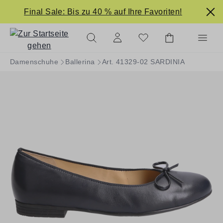
alt springen
Final Sale: Bis zu 40 % auf Ihre Favoriten!
Damenschuhe
Ballerina
Art. 41329-02 SARDINIA