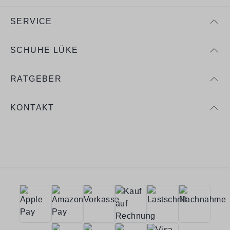
SERVICE
SCHUHE LÜKE
RATGEBER
KONTAKT