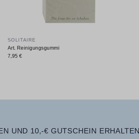
SOLITAIRE
Art. Reinigungsgummi
7,95 €
N UND 10,-€ GUTSCHEIN ERHALTEN