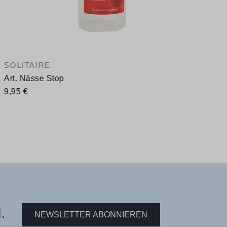
SOLITAIRE
Art. Nässe Stop
9,95 €
.
NEWSLETTER ABONNIEREN