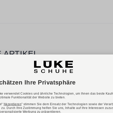
 ARTIKEL