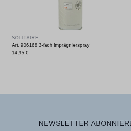
SOLITAIRE
Art. 906168 3-fach Imprägnierspray
14,95 €
Verfügbare Größen
400 ml
NEWSLETTER ABONNIERE