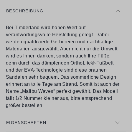
BESCHREIBUNG
Bei Timberland wird hohen Wert auf
verantwortungsvolle Herstellung gelegt. Dabei
werden qualifizierte Gerbereien und nachhaltige
Materialien ausgewählt. Aber nicht nur die Umwelt
wird es Ihnen danken, sondern auch Ihre Füße,
denn durch das dämpfenden OrthoLite®-Fußbett
und der EVA-Technologie sind diese braunen
Sandalen sehr bequem. Das sommerliche Design
erinnert an tolle Tage am Strand. Somit ist auch der
Name „Malibu Waves“ perfekt gewählt. Das Modell
fällt 1/2 Nummer kleiner aus, bitte entsprechend
größer bestellen!
EIGENSCHAFTEN