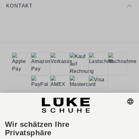
KONTAKT