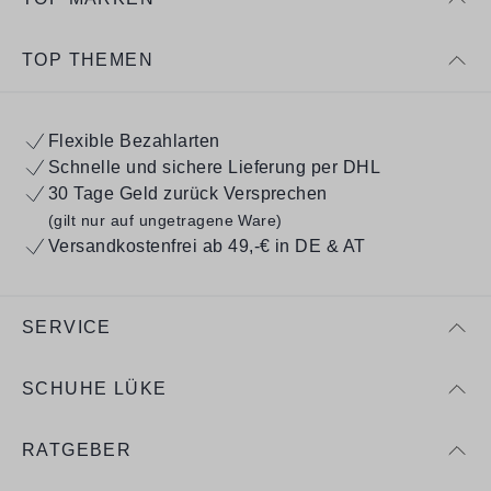
TOP THEMEN
Flexible Bezahlarten
Schnelle und sichere Lieferung per DHL
30 Tage Geld zurück Versprechen
(gilt nur auf ungetragene Ware)
Versandkostenfrei ab 49,-€ in DE & AT
SERVICE
SCHUHE LÜKE
RATGEBER