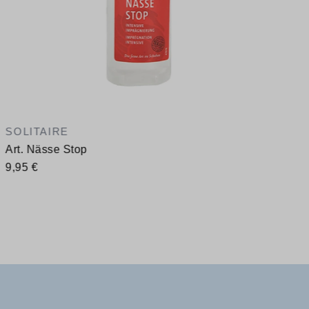
SOLITAIRE
Art. Nässe Stop
9,95 €