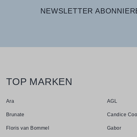
NEWSLETTER ABONNIERE
TOP MARKEN
Ara
AGL
Brunate
Candice Coo
Floris van Bommel
Gabor