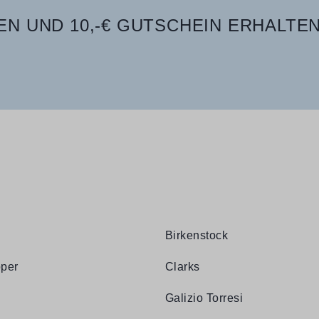
N UND 10,-€ GUTSCHEIN ERHALTEN
Birkenstock
per
Clarks
Galizio Torresi