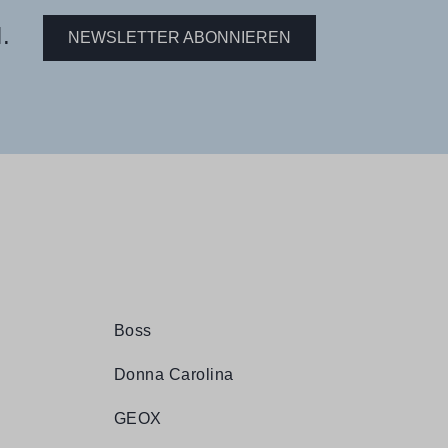
.
NEWSLETTER ABONNIEREN
Boss
Donna Carolina
GEOX