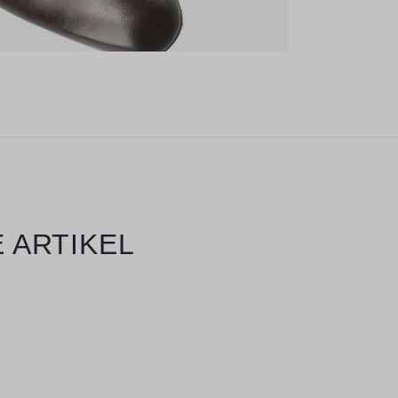
 ARTIKEL