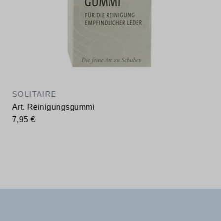
SOLITAIRE
Art. Reinigungsgummi
7,95 €