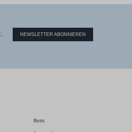
.
NEWSLETTER ABONNIEREN
Boss