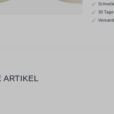
Schnell
30 Tage
Versand
 ARTIKEL