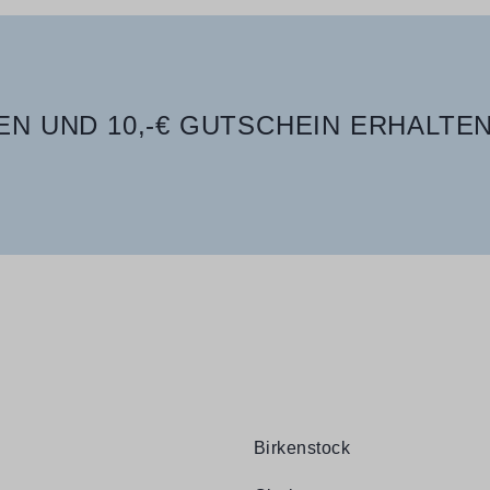
N UND 10,-€ GUTSCHEIN ERHALTEN
Birkenstock