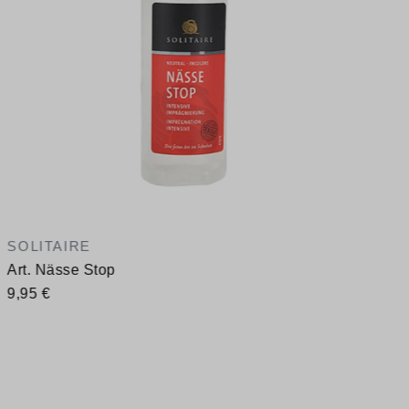
SOLITAIRE
Art. Nässe Stop
9,95 €