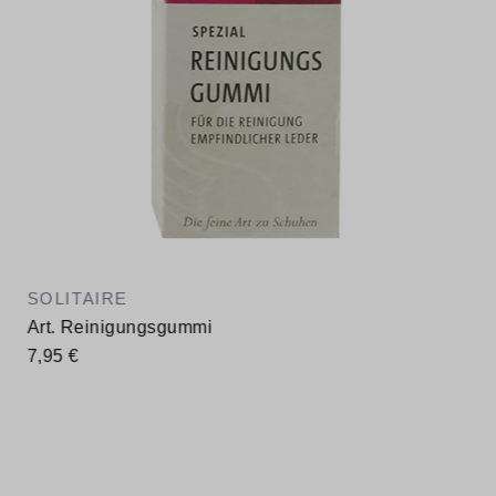
SOLITAIRE
Art. Reinigungsgummi
7,95 €