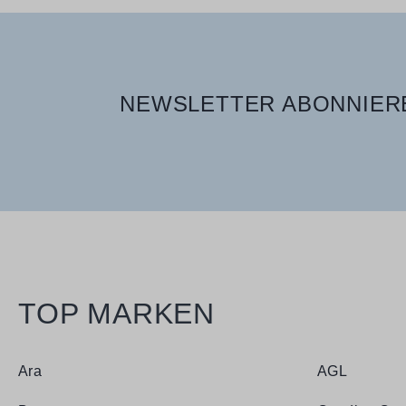
NEWSLETTER ABONNIERE
TOP MARKEN
Ara
AGL