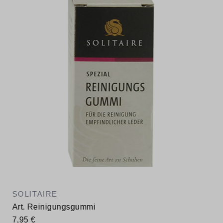
SOLITAIRE
Art. Reinigungsgummi
7,95 €