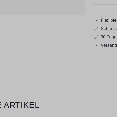
Flexibl
Schnell
30 Tage
Versand
 ARTIKEL