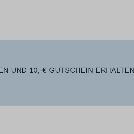
N UND 10,-€ GUTSCHEIN ERHALTEN