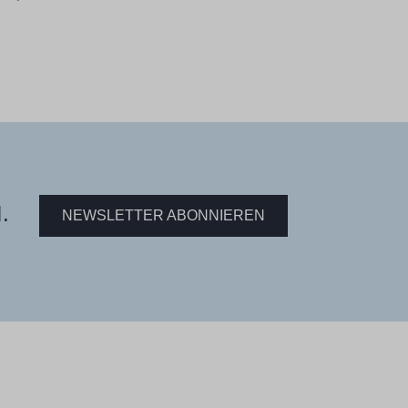
.
NEWSLETTER ABONNIEREN