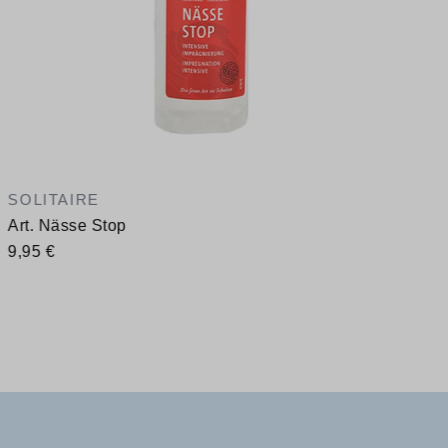
SOLITAIRE
Art. Nässe Stop
9,95 €