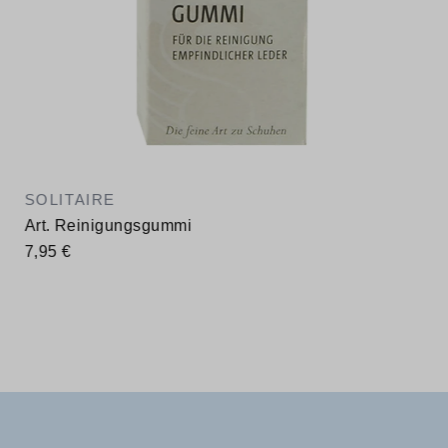
SOLITAIRE
Art. Reinigungsgummi
7,95 €