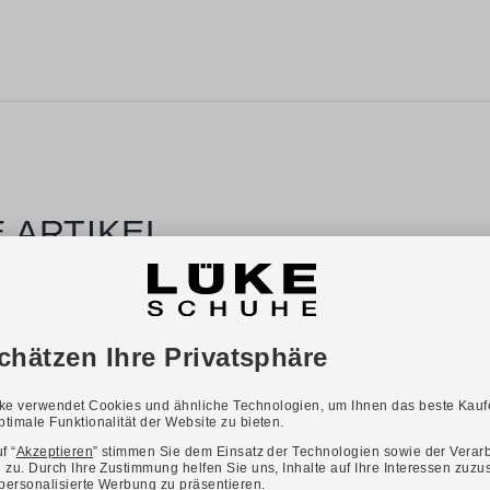
 ARTIKEL