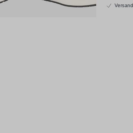
Versand