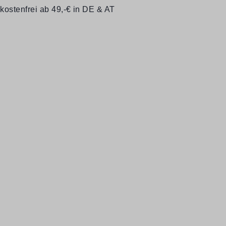
kostenfrei ab 49,-€ in DE & AT