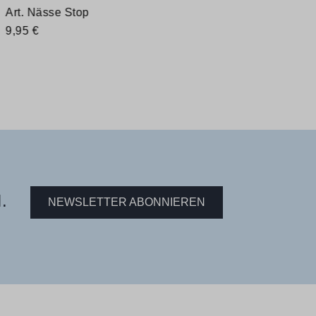
Art. Nässe Stop
9,95 €
.
NEWSLETTER ABONNIEREN