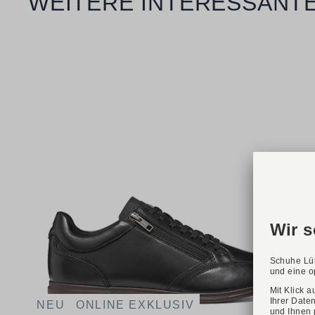
WEITERE INTERESSANTE
NEU
ONLINE EXKLUSIV