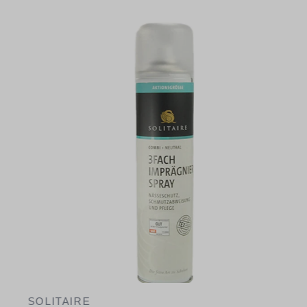
SOLITAIRE