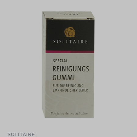
SOLITAIRE