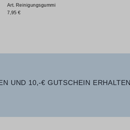
Art. Reinigungsgummi
7,95 €
N UND 10,-€ GUTSCHEIN ERHALTEN