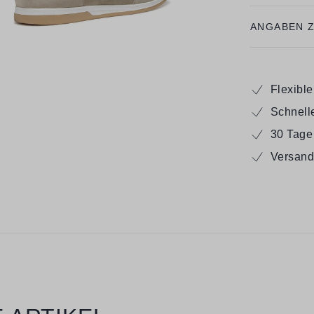
ANGABEN 
Flexibl
Schnell
30 Tage
Versand