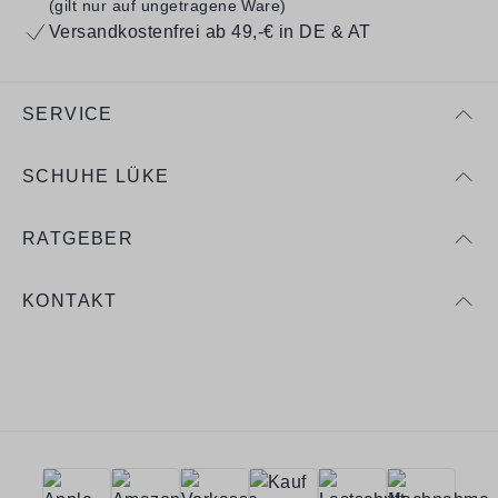
(gilt nur auf ungetragene Ware)
Versandkostenfrei ab 49,-€ in DE & AT
SERVICE
SCHUHE LÜKE
RATGEBER
KONTAKT