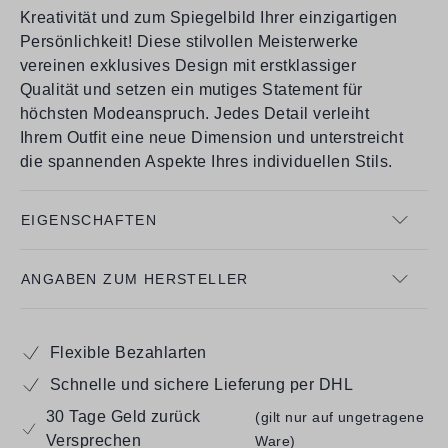
Kreativität und zum Spiegelbild Ihrer einzigartigen
Persönlichkeit! Diese stilvollen Meisterwerke
vereinen exklusives Design mit erstklassiger
Qualität und setzen ein mutiges Statement für
höchsten Modeanspruch. Jedes Detail verleiht
Ihrem Outfit eine neue Dimension und unterstreicht
die spannenden Aspekte Ihres individuellen Stils.
EIGENSCHAFTEN
ANGABEN ZUM HERSTELLER
Flexible Bezahlarten
Schnelle und sichere Lieferung per DHL
30 Tage Geld zurück
(gilt nur auf ungetragene
Versprechen
Ware)