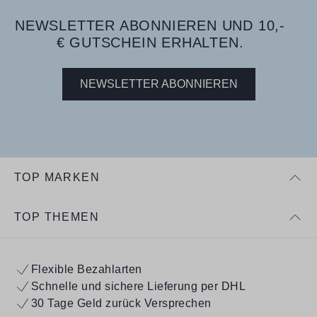
NEWSLETTER ABONNIEREN UND 10,-
€ GUTSCHEIN ERHALTEN.
NEWSLETTER ABONNIEREN
TOP MARKEN
TOP THEMEN
Flexible Bezahlarten
Schnelle und sichere Lieferung per DHL
30 Tage Geld zurück Versprechen