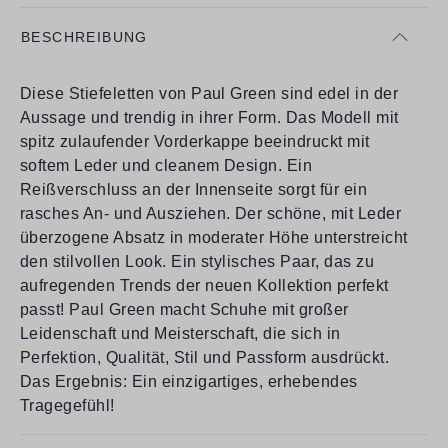
BESCHREIBUNG
Diese Stiefeletten von Paul Green sind edel in der
Aussage und trendig in ihrer Form. Das Modell mit
spitz zulaufender Vorderkappe beeindruckt mit
softem Leder und cleanem Design. Ein
Reißverschluss an der Innenseite sorgt für ein
rasches An- und Ausziehen. Der schöne, mit Leder
überzogene Absatz in moderater Höhe unterstreicht
den stilvollen Look. Ein stylisches Paar, das zu
aufregenden Trends der neuen Kollektion perfekt
passt! Paul Green macht Schuhe mit großer
Leidenschaft und Meisterschaft, die sich in
Perfektion, Qualität, Stil und Passform ausdrückt.
Das Ergebnis: Ein einzigartiges, erhebendes
Tragegefühl!