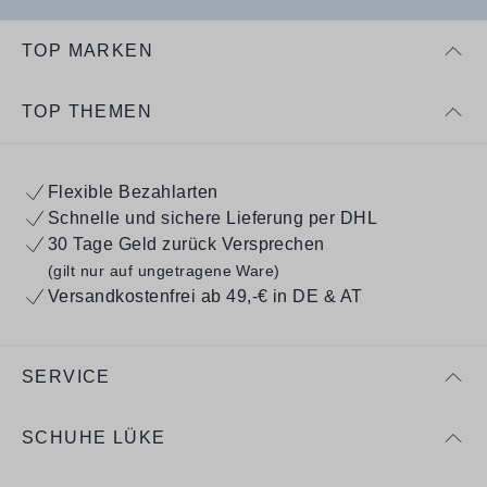
TOP MARKEN
TOP THEMEN
Flexible Bezahlarten
Schnelle und sichere Lieferung per DHL
30 Tage Geld zurück Versprechen
(gilt nur auf ungetragene Ware)
Versandkostenfrei ab 49,-€ in DE & AT
SERVICE
SCHUHE LÜKE