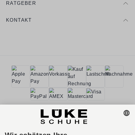
RATGEBER
KONTAKT