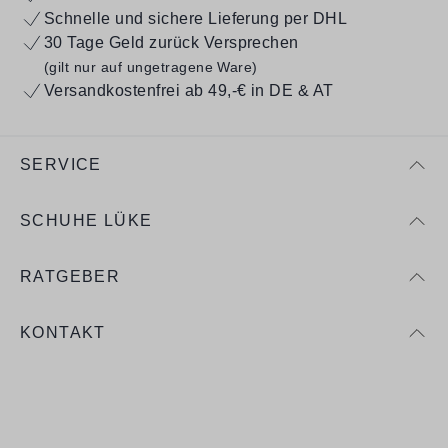
Schnelle und sichere Lieferung per DHL
30 Tage Geld zurück Versprechen
(gilt nur auf ungetragene Ware)
Versandkostenfrei ab 49,-€ in DE & AT
SERVICE
SCHUHE LÜKE
RATGEBER
KONTAKT