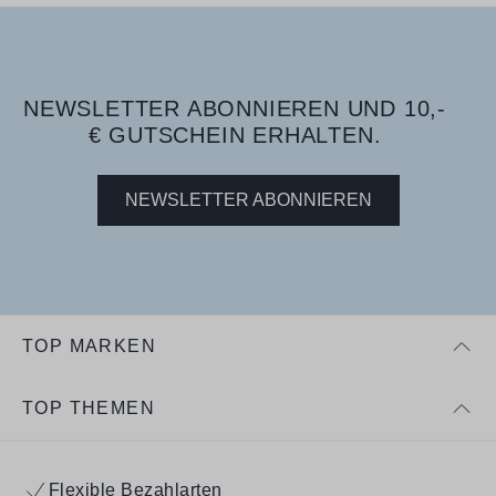
NEWSLETTER ABONNIEREN UND 10,-
€ GUTSCHEIN ERHALTEN.
NEWSLETTER ABONNIEREN
TOP MARKEN
TOP THEMEN
Flexible Bezahlarten