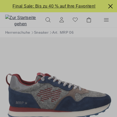
alt springen
Final Sale: Bis zu 40 % auf Ihre Favoriten!
Herrenschuhe
Sneaker
Art. MRP 06