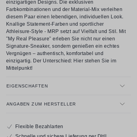
einzigartigen Designs. Die exklusiven
Farbkombinationen und der Material-Mix verleihen
diesem Paar einen lebendigen, individuellen Look.
Knallige Statement-Farben und sportlicher
Athleisure-Style - MRP setzt auf Vielfalt und Stil. Mit
"My Real Pleasure" erleben Sie nicht nur einen
Signature-Sneaker, sondern genießen ein echtes
Vergnügen – authentisch, komfortabel und
einzigartig. Der Unterschied: Hier stehen Sie im
Mittelpunkt!
EIGENSCHAFTEN
ANGABEN ZUM HERSTELLER
Flexible Bezahlarten
Schnelle und sichere Lieferung per DHL