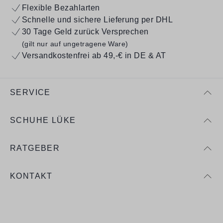
Flexible Bezahlarten
Schnelle und sichere Lieferung per DHL
30 Tage Geld zurück Versprechen
(gilt nur auf ungetragene Ware)
Versandkostenfrei ab 49,-€ in DE & AT
SERVICE
SCHUHE LÜKE
RATGEBER
KONTAKT