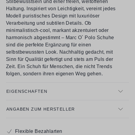
Stilbewusstsein und einer freien, weltoffenen
Haltung. Inspiriert von Leichtigkeit, vereint jedes
Modell puristisches Design mit luxuriöser
Verarbeitung und subtilen Details. Ob
minimalistisch-cool, markant akzentuiert oder
harmonisch abgestimmt – Marc O` Polo Schuhe
sind die perfekte Ergänzung für einen
selbstbewussten Look. Nachhaltig gedacht, mit
Sinn für Qualität gefertigt und stets am Puls der
Zeit. Ein Schuh für Menschen, die nicht Trends
folgen, sondern ihren eigenen Weg gehen.
EIGENSCHAFTEN
ANGABEN ZUM HERSTELLER
Flexible Bezahlarten