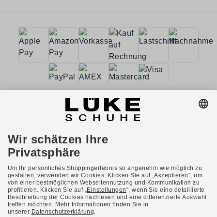
AGB
Barrierefreiheit
Impressum
Datenschutzerklärung
Datenschutzeinstellungen