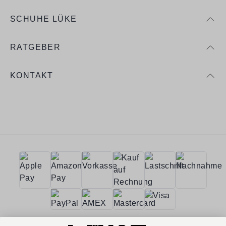
SCHUHE LÜKE
RATGEBER
KONTAKT