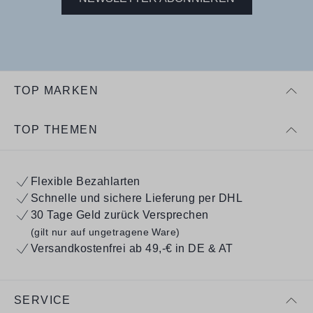
TOP MARKEN
TOP THEMEN
Flexible Bezahlarten
Schnelle und sichere Lieferung per DHL
30 Tage Geld zurück Versprechen
(gilt nur auf ungetragene Ware)
Versandkostenfrei ab 49,-€ in DE & AT
SERVICE