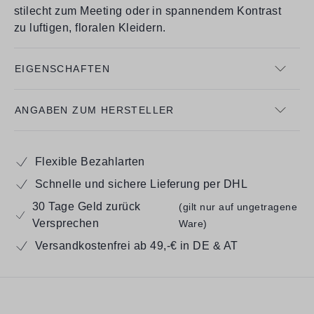
stilecht zum Meeting oder in spannendem Kontrast
zu luftigen, floralen Kleidern.
EIGENSCHAFTEN
ANGABEN ZUM HERSTELLER
Flexible Bezahlarten
Schnelle und sichere Lieferung per DHL
30 Tage Geld zurück
(gilt nur auf ungetragene
Versprechen
Ware)
Versandkostenfrei ab 49,-€ in DE & AT