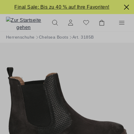
alt springen
Final Sale: Bis zu 40 % auf Ihre Favoriten!
Herrenschuhe
Chelsea Boots
Art. 3185B