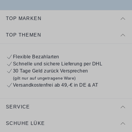
TOP MARKEN
TOP THEMEN
Flexible Bezahlarten
Schnelle und sichere Lieferung per DHL
30 Tage Geld zurück Versprechen
(gilt nur auf ungetragene Ware)
Versandkostenfrei ab 49,-€ in DE & AT
SERVICE
SCHUHE LÜKE