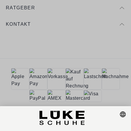
RATGEBER
KONTAKT