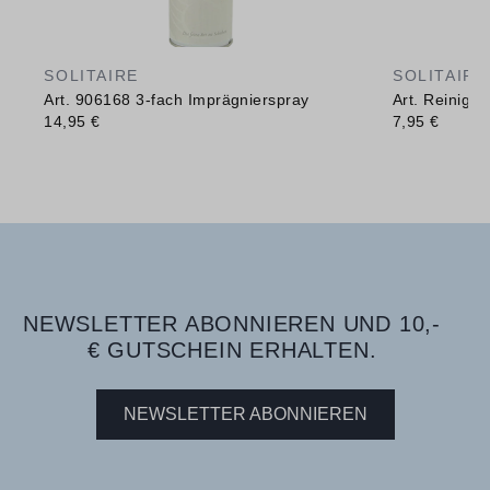
SOLITAIRE
SOLITAIRE
Art. 906168 3-fach Imprägnierspray
Art. Reinig
14,95 €
7,95 €
NEWSLETTER ABONNIEREN UND 10,-
€ GUTSCHEIN ERHALTEN.
NEWSLETTER ABONNIEREN