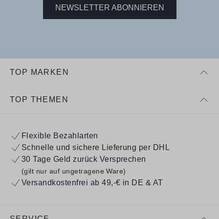
NEWSLETTER ABONNIEREN
TOP MARKEN
TOP THEMEN
Flexible Bezahlarten
Schnelle und sichere Lieferung per DHL
30 Tage Geld zurück Versprechen
(gilt nur auf ungetragene Ware)
Versandkostenfrei ab 49,-€ in DE & AT
SERVICE