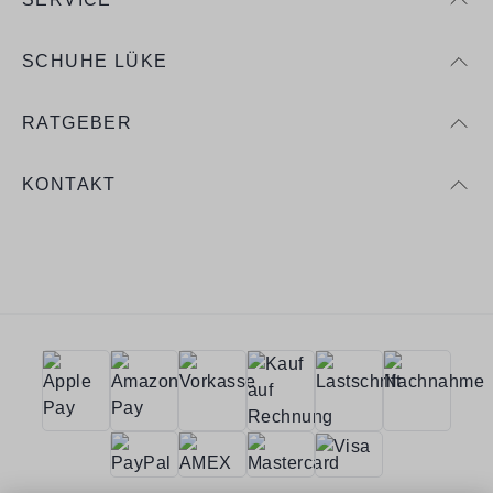
SCHUHE LÜKE
RATGEBER
KONTAKT