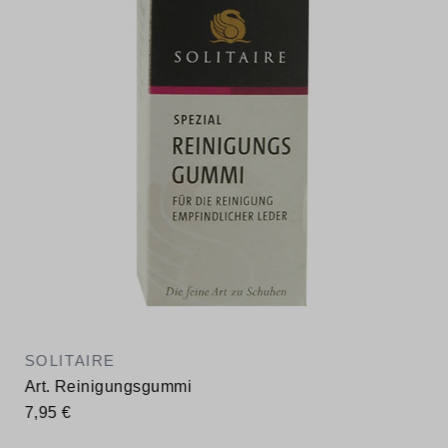
SOLITAIRE
Art. Reinigungsgummi
7,95 €