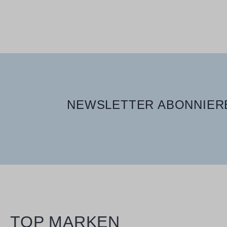
400 ml
NEWSLETTER ABONNIERE
TOP MARKEN