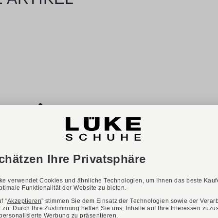
ONLINE EXKLUSIV