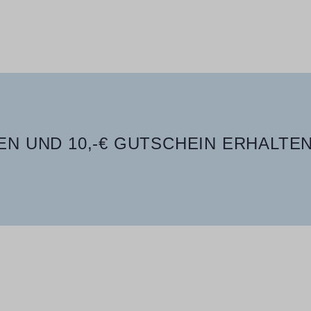
N UND 10,-€ GUTSCHEIN ERHALTEN