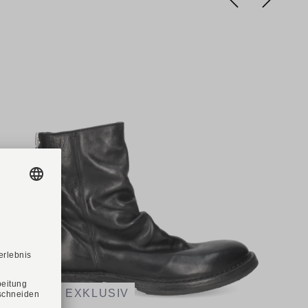
ONLINE EXKLUSIV