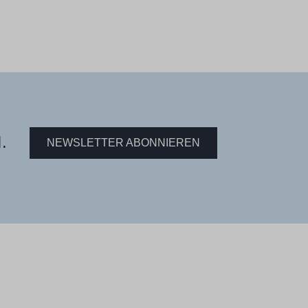
.
NEWSLETTER ABONNIEREN