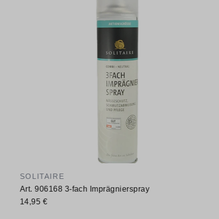
SOLITAIRE
Art. 906168 3-fach Imprägnierspray
14,95 €
Verfügbare Größen