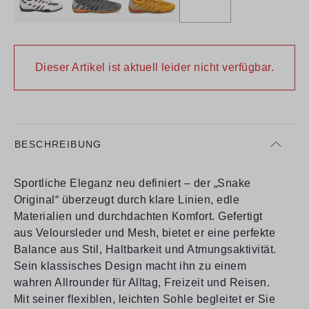
Dieser Artikel ist aktuell leider nicht verfügbar.
BESCHREIBUNG
Sportliche Eleganz neu definiert – der „Snake
Original“ überzeugt durch klare Linien, edle
Materialien und durchdachten Komfort. Gefertigt
aus Veloursleder und Mesh, bietet er eine perfekte
Balance aus Stil, Haltbarkeit und Atmungsaktivität.
Sein klassisches Design macht ihn zu einem
wahren Allrounder für Alltag, Freizeit und Reisen.
Mit seiner flexiblen, leichten Sohle begleitet er Sie