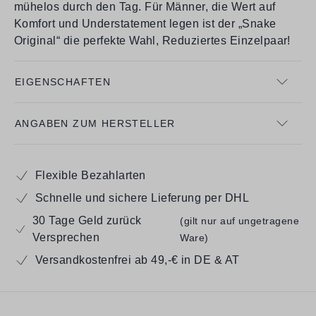
mühelos durch den Tag. Für Männer, die Wert auf
Komfort und Understatement legen ist der „Snake
Original“ die perfekte Wahl, Reduziertes Einzelpaar!
EIGENSCHAFTEN
ANGABEN ZUM HERSTELLER
Flexible Bezahlarten
Schnelle und sichere Lieferung per DHL
30 Tage Geld zurück
(gilt nur auf ungetragene
Versprechen
Ware)
Versandkostenfrei ab 49,-€ in DE & AT