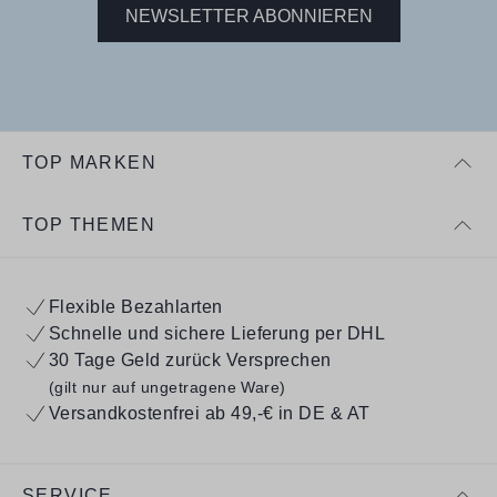
NEWSLETTER ABONNIEREN
TOP MARKEN
TOP THEMEN
Flexible Bezahlarten
Schnelle und sichere Lieferung per DHL
30 Tage Geld zurück Versprechen
(gilt nur auf ungetragene Ware)
Versandkostenfrei ab 49,-€ in DE & AT
SERVICE