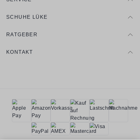
SCHUHE LÜKE
RATGEBER
KONTAKT