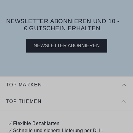
NEWSLETTER ABONNIEREN UND 10,-
€ GUTSCHEIN ERHALTEN.
NEWSLETTER ABONNIEREN
TOP MARKEN
TOP THEMEN
Flexible Bezahlarten
Schnelle und sichere Lieferung per DHL