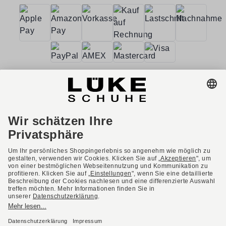
AGB
Barrierefreiheit
Impressum
Datenschutzerklärung
Datenschutzeinstellungen
Widerrufsbelehrung