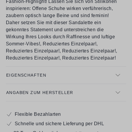
Fashion-Highlight! Lassen Sie sich von Stilikonen
inspirieren: Offene Schuhe wirken verführerisch,
zaubern optisch lange Beine und sind feminin!
Daher setzen Sie mit dieser Sandalette ein
gekonntes Statement und unterstreichen die
Wirkung Ihres Looks durch Raffinesse und luftige
Sommer-Vibes!, Reduziertes Einzelpaar!,
Reduziertes Einzelpaar!, Reduziertes Einzelpaar!,
Reduziertes Einzelpaar!, Reduziertes Einzelpaar!
EIGENSCHAFTEN
ANGABEN ZUM HERSTELLER
Flexible Bezahlarten
Schnelle und sichere Lieferung per DHL