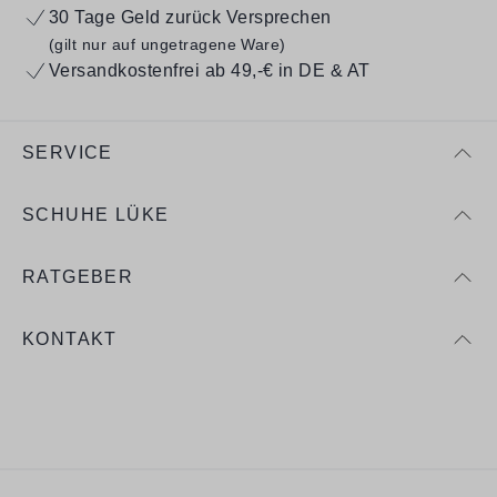
30 Tage Geld zurück Versprechen
(gilt nur auf ungetragene Ware)
Versandkostenfrei ab 49,-€ in DE & AT
SERVICE
SCHUHE LÜKE
RATGEBER
KONTAKT