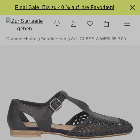
alt springen
Final Sale: Bis zu 40 % auf Ihre Favoriten!
Damenschuhe
Sandaletten
Art. CLESSIA WEB 55.709.021-003