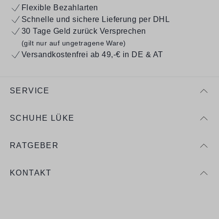
Flexible Bezahlarten
Schnelle und sichere Lieferung per DHL
30 Tage Geld zurück Versprechen
(gilt nur auf ungetragene Ware)
Versandkostenfrei ab 49,-€ in DE & AT
SERVICE
SCHUHE LÜKE
RATGEBER
KONTAKT