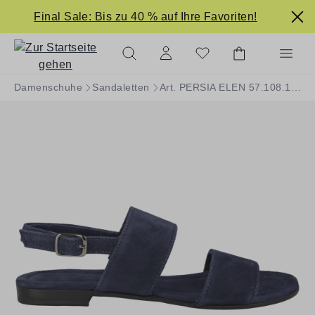
alt springen
Final Sale: Bis zu 40 % auf Ihre Favoriten!
Damenschuhe
Sandaletten
Art. PERSIA ELEN 57.108.103-002