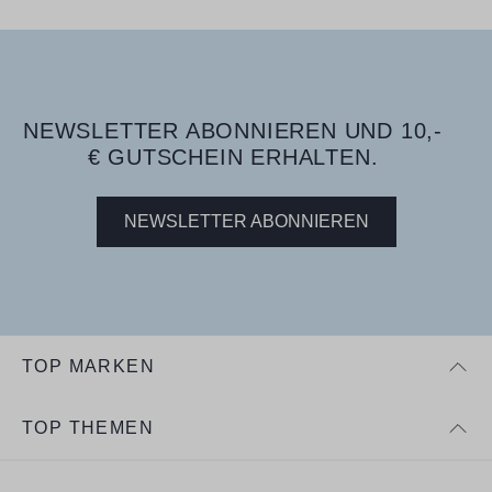
NEWSLETTER ABONNIEREN UND 10,-
€ GUTSCHEIN ERHALTEN.
NEWSLETTER ABONNIEREN
TOP MARKEN
TOP THEMEN