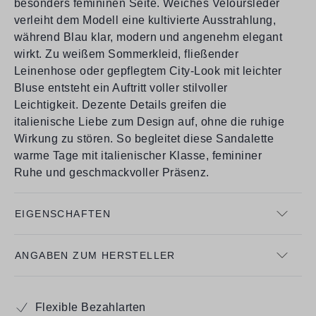
besonders femininen Seite. Weiches Veloursleder
verleiht dem Modell eine kultivierte Ausstrahlung,
während Blau klar, modern und angenehm elegant
wirkt. Zu weißem Sommerkleid, fließender
Leinenhose oder gepflegtem City-Look mit leichter
Bluse entsteht ein Auftritt voller stilvoller
Leichtigkeit. Dezente Details greifen die
italienische Liebe zum Design auf, ohne die ruhige
Wirkung zu stören. So begleitet diese Sandalette
warme Tage mit italienischer Klasse, femininer
Ruhe und geschmackvoller Präsenz.
EIGENSCHAFTEN
ANGABEN ZUM HERSTELLER
Flexible Bezahlarten